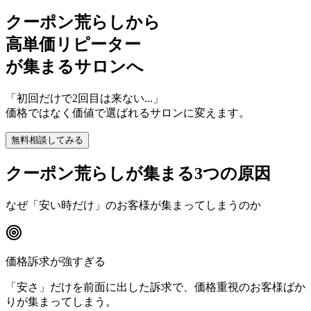
クーポン荒らしから
高単価リピーター
が集まるサロンへ
「初回だけで2回目は来ない...」
価格ではなく価値で選ばれるサロンに変えます。
無料相談してみる
クーポン荒らしが集まる3つの原因
なぜ「安い時だけ」のお客様が集まってしまうのか
価格訴求が強すぎる
「安さ」だけを前面に出した訴求で、価格重視のお客様ばか
りが集まってしまう。