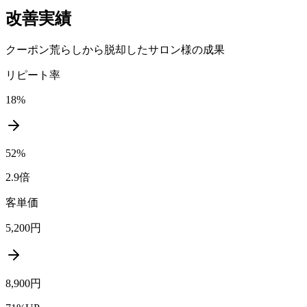
改善実績
クーポン荒らしから脱却したサロン様の成果
リピート率
18%
52%
2.9倍
客単価
5,200円
8,900円