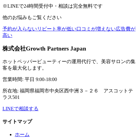
※LINEで24時間受付中・相談は完全無料です
他のお悩みもご覧ください
予約が入らない
リピート率が低い
口コミが増えない
広告費が
高い
株式会社Growth Partners Japan
ホットペッパービューティーの運用代行で、美容サロンの集
客を最大化します。
営業時間:
平日 9:00-18:00
所在地:
福岡県福岡市中央区西中洲３－２６ アスコットテ
ラス501
LINEで相談する
サイトマップ
ホーム