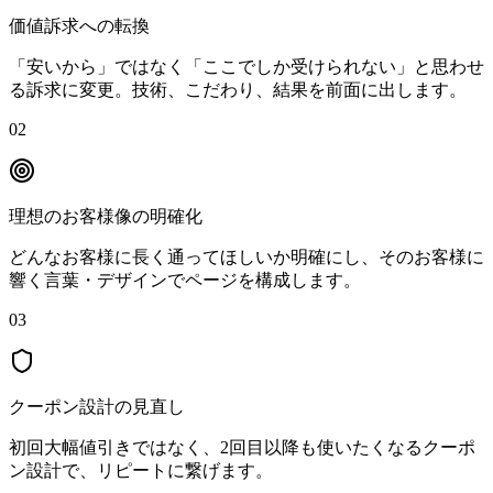
価値訴求への転換
「安いから」ではなく「ここでしか受けられない」と思わせ
る訴求に変更。技術、こだわり、結果を前面に出します。
02
理想のお客様像の明確化
どんなお客様に長く通ってほしいか明確にし、そのお客様に
響く言葉・デザインでページを構成します。
03
クーポン設計の見直し
初回大幅値引きではなく、2回目以降も使いたくなるクーポ
ン設計で、リピートに繋げます。