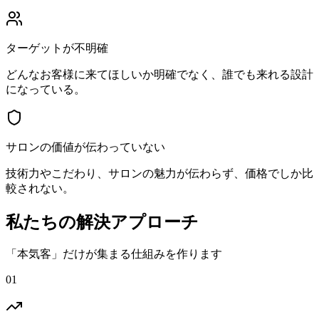
ターゲットが不明確
どんなお客様に来てほしいか明確でなく、誰でも来れる設計
になっている。
サロンの価値が伝わっていない
技術力やこだわり、サロンの魅力が伝わらず、価格でしか比
較されない。
私たちの解決アプローチ
「本気客」だけが集まる仕組みを作ります
01