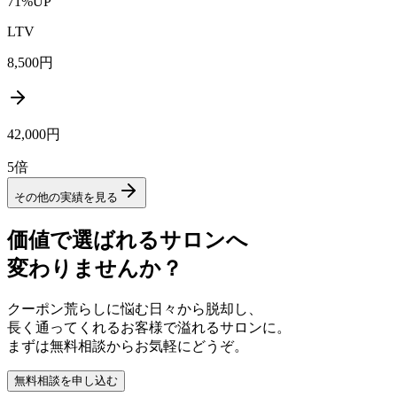
71%UP
LTV
8,500円
42,000円
5倍
その他の実績を見る
価値で選ばれるサロンへ
変わりませんか？
クーポン荒らしに悩む日々から脱却し、
長く通ってくれるお客様で溢れるサロンに。
まずは無料相談からお気軽にどうぞ。
無料相談を申し込む