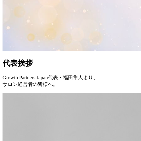
代表挨拶
Growth Partners Japan代表・福田隼人より、
サロン経営者の皆様へ。